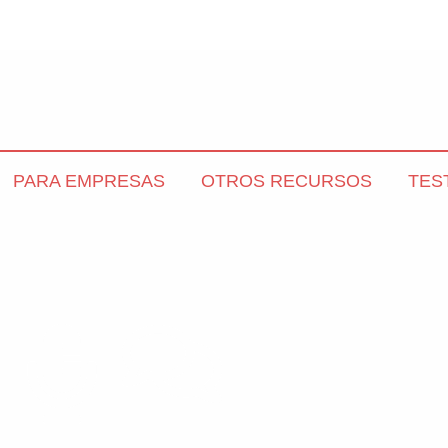
PARA EMPRESAS
OTROS RECURSOS
TES
Podcasts - Entrevistas