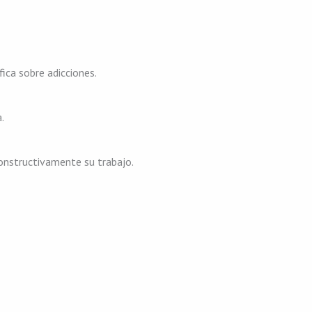
fica sobre adicciones.
.
constructivamente su trabajo.