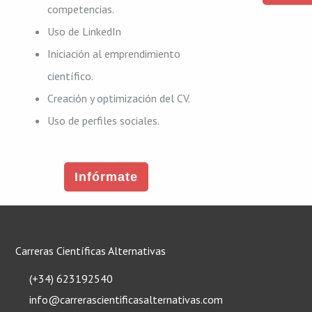
competencias.
Uso de LinkedIn
Iniciación al emprendimiento
científico.
Creación y optimización del CV.
Uso de perfiles sociales.
Infórmate
Carreras Científicas Alternativas
(+34) 623192540
info@carrerascientificasalternativas.com