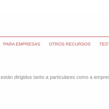
PARA EMPRESAS
OTROS RECURSOS
TES
s están dirigidos tanto a particulares como a empre