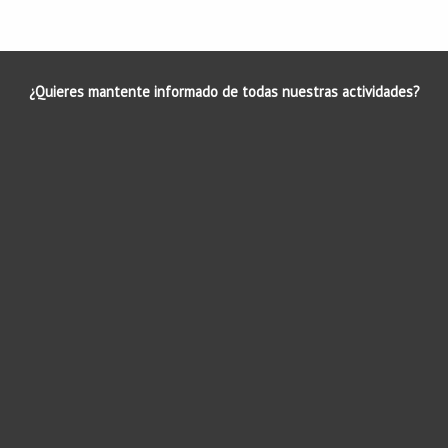
¿Quieres mantente informado de todas nuestras actividades?