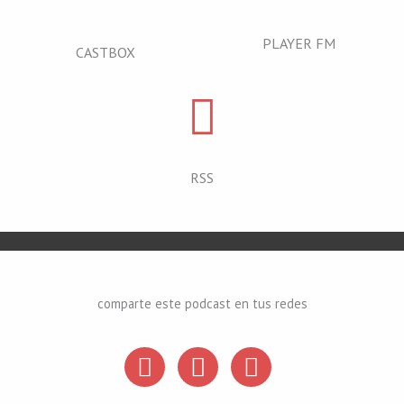
PLAYER FM
CASTBOX
RSS
comparte este podcast en tus redes