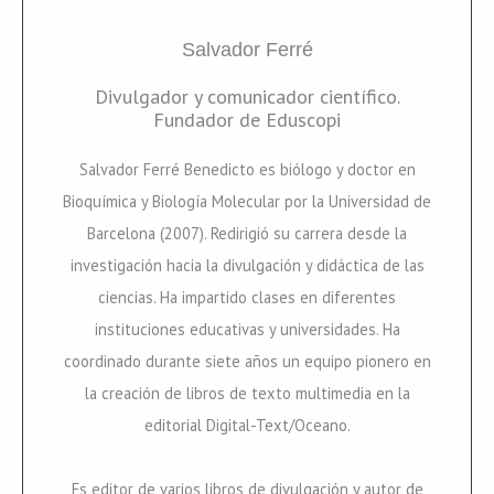
Salvador Ferré
Divulgador y comunicador científico.
Fundador de Eduscopi
Salvador Ferré Benedicto es biólogo y doctor en
Bioquímica y Biología Molecular por la Universidad de
Barcelona (2007). Redirigió su carrera desde la
investigación hacia la divulgación y didáctica de las
ciencias. Ha impartido clases en diferentes
instituciones educativas y universidades. Ha
coordinado durante siete años un equipo pionero en
la creación de libros de texto multimedia en la
editorial Digital-Text/Oceano.
Es editor de varios libros de divulgación y autor de