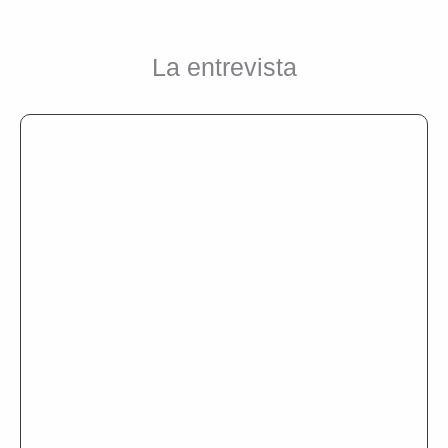
La entrevista