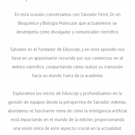
En esta ocasión, conversamos con Salvador Ferré, Dr. en
Bioquímica y Biología Molecular que actualmente se
desempeña como divulgador y comunicador científico.
Salvador es el fundador de Eduscopi, y en este episodio nos
lleva en un apasionante recorrido por sus comienzos en el
ámbito científico, compartiendo cómo realizó su transición
hacia un mundo fuera de la academia.
Exploramos los inicios de Eduscopi y profundizamos en la
gestión de equipos desde la perspectiva de Salvador. Además,
abordamos el fascinante tema de cómo la inteligencia artificial
está impactando en el mundo de la edición, proporcionando
una visión única de este aspecto crucial en la actualidad.