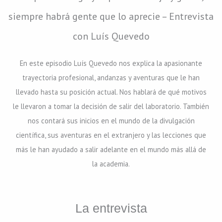
siempre habrá gente que lo aprecie – Entrevista
con Luís Quevedo
En este episodio Luís Quevedo nos explica la apasionante
trayectoria profesional, andanzas y aventuras que le han
llevado hasta su posición actual. Nos hablará de qué motivos
le llevaron a tomar la decisión de salir del laboratorio. También
nos contará sus inicios en el mundo de la divulgación
científica, sus aventuras en el extranjero y las lecciones que
más le han ayudado a salir adelante en el mundo más allá de
la academia.
La entrevista