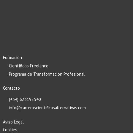
Formación
Científicos Freelance
Programa de Transformación Profesional
Contacto
(+34) 623192540
info@carrerascientificasalternativas.com
Aviso Legal
Cookies