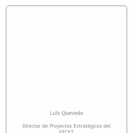
Luís Quevedo
Director de Proyectos Estratégicos del
FECYT