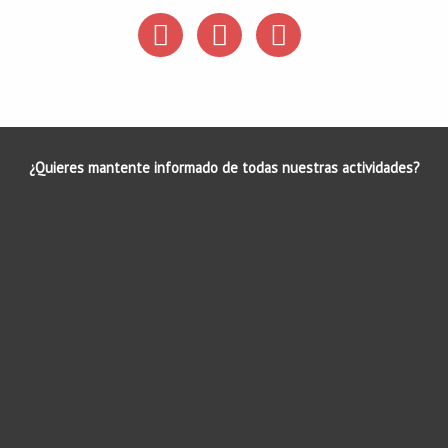
¿Quieres mantente informado de todas nuestras actividades?