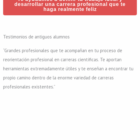
desarrollar una carrera profesional que te
haga realmente feliz
Testimonios de antiguos alumnos
“Grandes profesionales que te acompañan en tu proceso de
reorientación profesional en carreras científicas. Te aportan
herramientas extremadamente útiles y te enseñan a encontrar tu
propio camino dentro de la enorme variedad de carreras
profesionales existentes.”