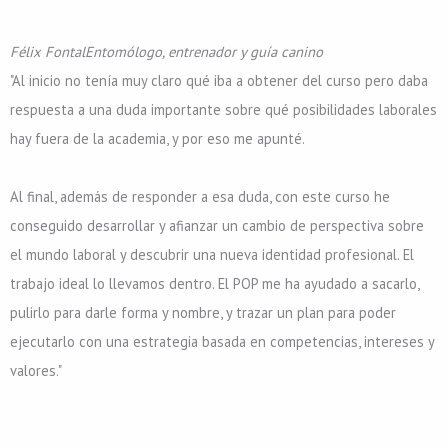
Félix Fontal
Entomólogo, entrenador y guía canino
"Al inicio no tenía muy claro qué iba a obtener del curso pero daba
respuesta a una duda importante sobre qué posibilidades laborales
hay fuera de la academia, y por eso me apunté.
Al final, además de responder a esa duda, con este curso he
conseguido desarrollar y afianzar un cambio de perspectiva sobre
el mundo laboral y descubrir una nueva identidad profesional. El
trabajo ideal lo llevamos dentro. El POP me ha ayudado a sacarlo,
pulirlo para darle forma y nombre, y trazar un plan para poder
ejecutarlo con una estrategia basada en competencias, intereses y
valores."