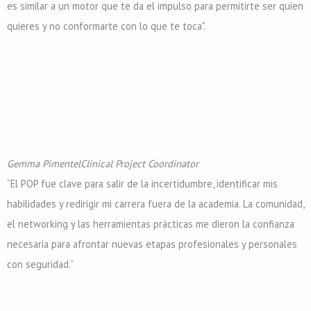
es similar a un motor que te da el impulso para permitirte ser quien
quieres y no conformarte con lo que te toca".
Gemma Pimentel
Clinical Project Coordinator
“El POP fue clave para salir de la incertidumbre, identificar mis
habilidades y redirigir mi carrera fuera de la academia. La comunidad,
el networking y las herramientas prácticas me dieron la confianza
necesaria para afrontar nuevas etapas profesionales y personales
con seguridad.”