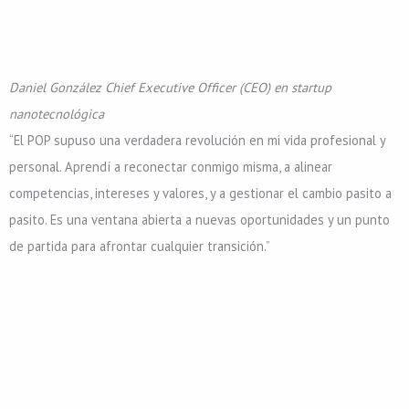
Daniel González
Chief Executive Officer (CEO) en startup
nanotecnológica
“El POP supuso una verdadera revolución en mi vida profesional y
personal. Aprendí a reconectar conmigo misma, a alinear
competencias, intereses y valores, y a gestionar el cambio pasito a
pasito. Es una ventana abierta a nuevas oportunidades y un punto
de partida para afrontar cualquier transición.”