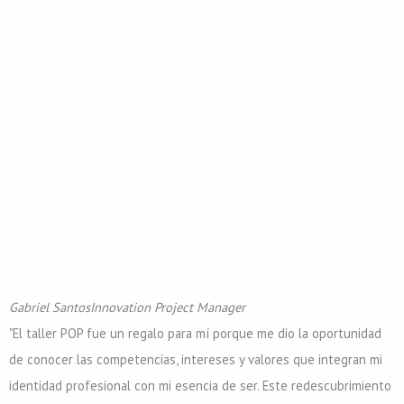
Gabriel Santos
Innovation Project Manager
"El taller POP fue un regalo para mí porque me dio la oportunidad
de conocer las competencias, intereses y valores que integran mi
identidad profesional con mi esencia de ser. Este redescubrimiento