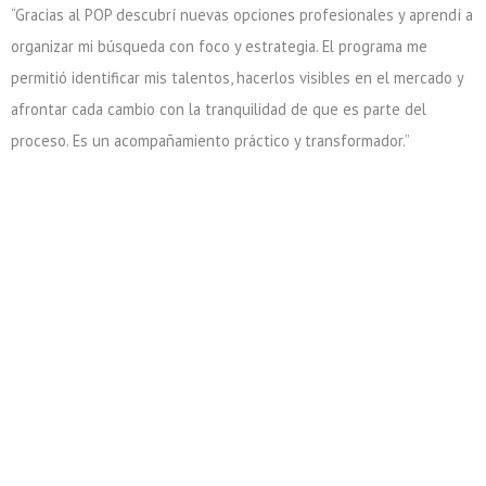
“Gracias al POP descubrí nuevas opciones profesionales y aprendí a
organizar mi búsqueda con foco y estrategia. El programa me
permitió identificar mis talentos, hacerlos visibles en el mercado y
afrontar cada cambio con la tranquilidad de que es parte del
proceso. Es un acompañamiento práctico y transformador.”