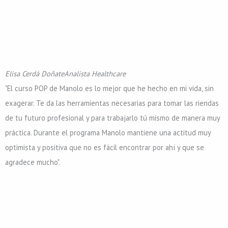
Elisa Cerdá Doñate
Analista Healthcare
"El curso POP de Manolo es lo mejor que he hecho en mi vida, sin
exagerar. Te da las herramientas necesarias para tomar las riendas
de tu futuro profesional y para trabajarlo tú mismo de manera muy
práctica. Durante el programa Manolo mantiene una actitud muy
optimista y positiva que no es fácil encontrar por ahí y que se
agradece mucho".