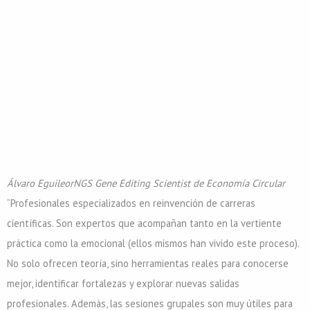
Álvaro Eguileor
NGS Gene Editing Scientist de Economía Circular
“Profesionales especializados en reinvención de carreras
científicas. Son expertos que acompañan tanto en la vertiente
práctica como la emocional (ellos mismos han vivido este proceso).
No solo ofrecen teoría, sino herramientas reales para conocerse
mejor, identificar fortalezas y explorar nuevas salidas
profesionales. Además, las sesiones grupales son muy útiles para