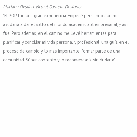
Mariana Oksdath
Virtual Content Designer
"El POP fue una gran experiencia. Empecé pensando que me
ayudaría a dar el salto del mundo académico al empresarial, y así
fue. Pero además, en el camino me llevé herramientas para
planificar y conciliar mi vida personal y profesional, una guía en el
proceso de cambio y, lo más importante, formar parte de una
comunidad. Súper contento y lo recomendaría sin dudarlo".