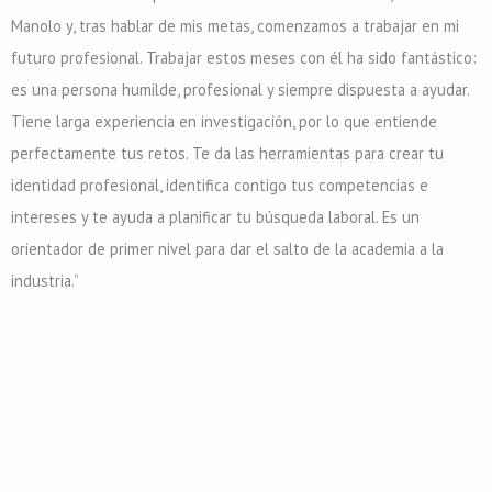
Manolo y, tras hablar de mis metas, comenzamos a trabajar en mi
futuro profesional. Trabajar estos meses con él ha sido fantástico:
es una persona humilde, profesional y siempre dispuesta a ayudar.
Tiene larga experiencia en investigación, por lo que entiende
perfectamente tus retos. Te da las herramientas para crear tu
identidad profesional, identifica contigo tus competencias e
intereses y te ayuda a planificar tu búsqueda laboral. Es un
orientador de primer nivel para dar el salto de la academia a la
industria.”