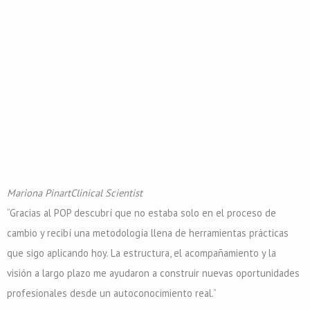
Mariona Pinart
Clinical Scientist
“Gracias al POP descubrí que no estaba solo en el proceso de
cambio y recibí una metodología llena de herramientas prácticas
que sigo aplicando hoy. La estructura, el acompañamiento y la
visión a largo plazo me ayudaron a construir nuevas oportunidades
profesionales desde un autoconocimiento real.”