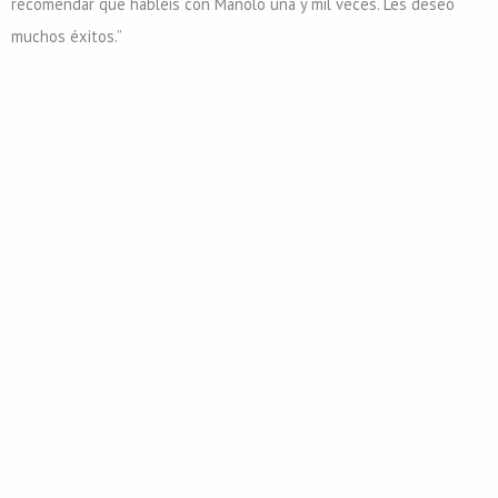
recomendar que habléis con Manolo una y mil veces. Les deseo
muchos éxitos.”