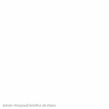
Adrián Hinojosa
Científico de Datos