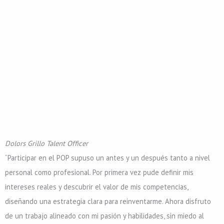
Dolors Grillo
Talent Officer
“Participar en el POP supuso un antes y un después tanto a nivel
personal como profesional. Por primera vez pude definir mis
intereses reales y descubrir el valor de mis competencias,
diseñando una estrategia clara para reinventarme. Ahora disfruto
de un trabajo alineado con mi pasión y habilidades, sin miedo al