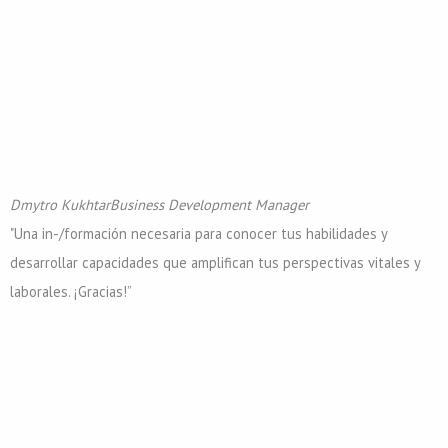
Dmytro Kukhtar
Business Development Manager
"Una in-/formación necesaria para conocer tus habilidades y
desarrollar capacidades que amplifican tus perspectivas vitales y
laborales. ¡Gracias!”