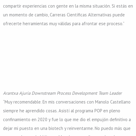
compartir experiencias con gente en la misma situación. Si estás en
un momento de cambio, Carreras Científicas Alternativas puede
ofrecerte herramientas muy válidas para afrontar ese proceso.”
Arantxa Ajuria
Downstream Process Development Team Leader
“Muy recomendable. En mis conversaciones con Manolo Castellano
siempre he aprendido cosas. Asistí al programa POP en pleno
confinamiento en 2020 y fue lo que me dio el empujón definitivo a
dejar mi puesto en una biotech y reinventarme. No puedo más que