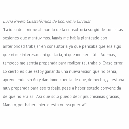
Lucía Rivero Cuesta
Técnica de Economía Circular
"La idea de abrirme al mundo de la consultoría surgió de todas las
sesiones que mantuvimos. Jamás me había planteado con
anterioridad trabajar en consultoría ya que pensaba que era algo
que ni me interesaría ni gustaría, ni que me sería útil. Además,
tampoco me sentía preparada para realizar tal trabajo. Craso error.
Lo cierto es que estoy ganando una nueva visión que no tenía,
aprendiendo sin fin y dándome cuenta de que, de hecho, ya estaba
muy preparada para ese trabajo, pese a haber estado convencida
de que no era así. Así que sólo puedo decir ¡muchísimas gracias,
Manolo, por haber abierto esta nueva puerta!"