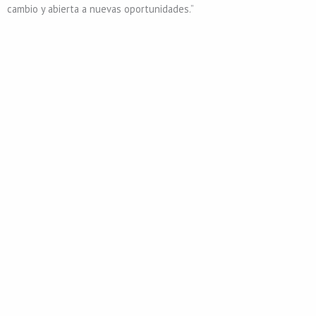
cambio y abierta a nuevas oportunidades.”