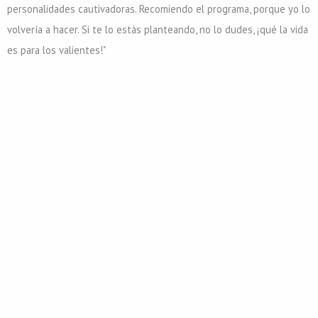
personalidades cautivadoras. Recomiendo el programa, porque yo lo
volvería a hacer. Si te lo estás planteando, no lo dudes, ¡qué la vida
es para los valientes!"