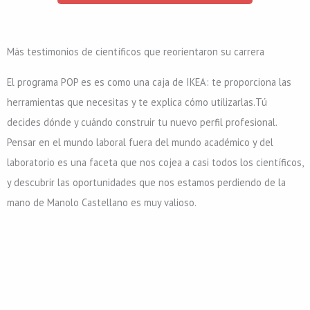
Más testimonios de científicos que reorientaron su carrera
El programa POP es es como una caja de IKEA: te proporciona las
herramientas que necesitas y te explica cómo utilizarlas.Tú
decides dónde y cuándo construir tu nuevo perfil profesional.
Pensar en el mundo laboral fuera del mundo académico y del
laboratorio es una faceta que nos cojea a casi todos los científicos,
y descubrir las oportunidades que nos estamos perdiendo de la
mano de Manolo Castellano es muy valioso.