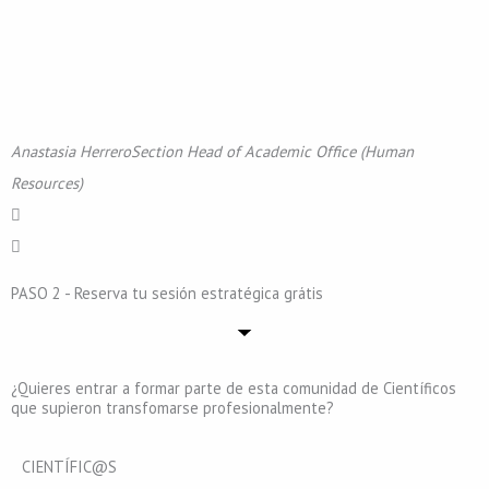
Anastasia Herrero
Section Head of Academic Office (Human
Resources)
PASO 2 - Reserva tu sesión estratégica grátis
¿Quieres entrar a formar parte de esta comunidad de Científicos
que supieron transfomarse profesionalmente?
CIENTÍFIC@S