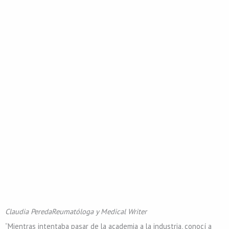
Claudia Pereda
Reumatóloga y Medical Writer
“Mientras intentaba pasar de la academia a la industria, conocí a