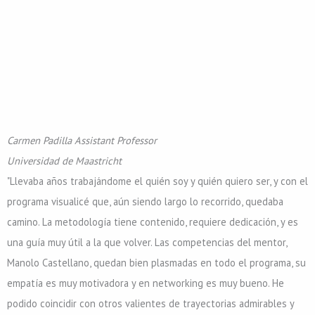
Carmen Padilla
Assistant Professor
Universidad de Maastricht
"Llevaba años trabajándome el quién soy y quién quiero ser, y con el
programa visualicé que, aún siendo largo lo recorrido, quedaba
camino. La metodología tiene contenido, requiere dedicación, y es
una guía muy útil a la que volver. Las competencias del mentor,
Manolo Castellano, quedan bien plasmadas en todo el programa, su
empatía es muy motivadora y en networking es muy bueno. He
podido coincidir con otros valientes de trayectorias admirables y