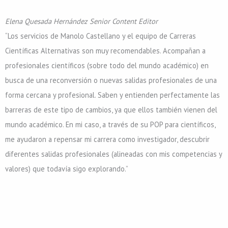
Elena Quesada Hernández
Senior Content Editor
“Los servicios de Manolo Castellano y el equipo de Carreras
Científicas Alternativas son muy recomendables. Acompañan a
profesionales científicos (sobre todo del mundo académico) en
busca de una reconversión o nuevas salidas profesionales de una
forma cercana y profesional. Saben y entienden perfectamente las
barreras de este tipo de cambios, ya que ellos también vienen del
mundo académico. En mi caso, a través de su POP para científicos,
me ayudaron a repensar mi carrera como investigador, descubrir
diferentes salidas profesionales (alineadas con mis competencias y
valores) que todavía sigo explorando.”