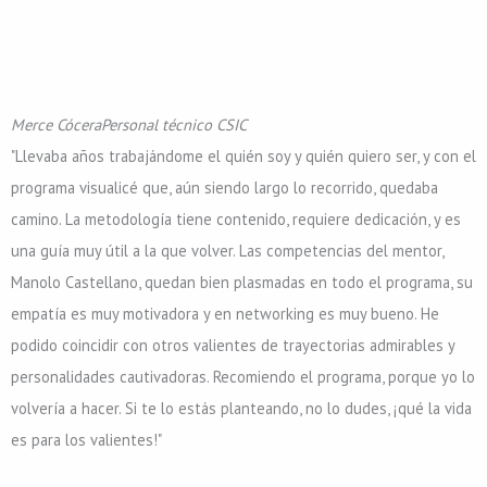
Merce Cócera
Personal técnico CSIC
"Llevaba años trabajándome el quién soy y quién quiero ser, y con el
programa visualicé que, aún siendo largo lo recorrido, quedaba
camino. La metodología tiene contenido, requiere dedicación, y es
una guía muy útil a la que volver. Las competencias del mentor,
Manolo Castellano, quedan bien plasmadas en todo el programa, su
empatía es muy motivadora y en networking es muy bueno. He
podido coincidir con otros valientes de trayectorias admirables y
personalidades cautivadoras. Recomiendo el programa, porque yo lo
volvería a hacer. Si te lo estás planteando, no lo dudes, ¡qué la vida
es para los valientes!"