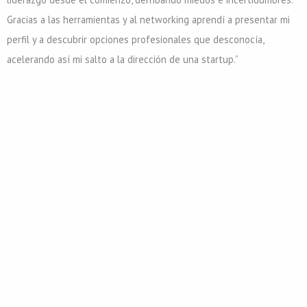
Gracias a las herramientas y al networking aprendí a presentar mi
perfil y a descubrir opciones profesionales que desconocía,
acelerando así mi salto a la dirección de una startup.”