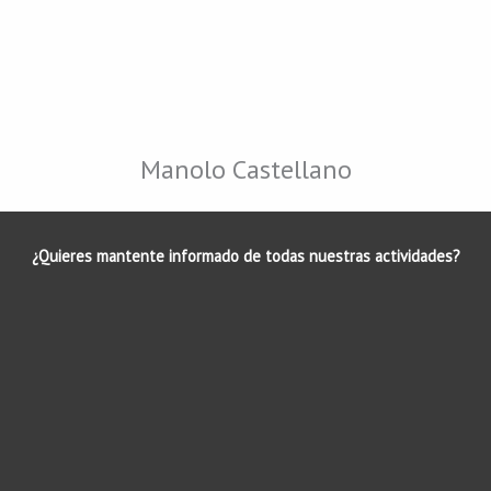
Manolo Castellano
¿Quieres mantente informado de todas nuestras actividades?