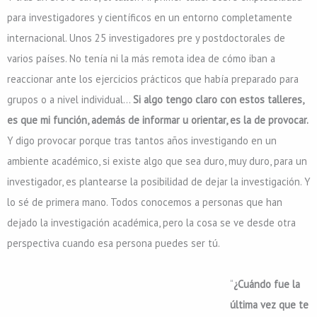
para investigadores y científicos en un entorno completamente
internacional. Unos 25 investigadores pre y postdoctorales de
varios países. No tenía ni la más remota idea de cómo iban a
reaccionar ante los ejercicios prácticos que había preparado para
grupos o a nivel individual…
Si algo tengo claro con estos talleres,
es que mi función, además de informar u orientar, es la de provocar.
Y digo provocar porque tras tantos años investigando en un
ambiente académico, si existe algo que sea duro, muy duro, para un
investigador, es plantearse la posibilidad de dejar la investigación. Y
lo sé de primera mano. Todos conocemos a personas que han
dejado la investigación académica, pero la cosa se ve desde otra
perspectiva cuando esa persona puedes ser tú.
“
¿Cuándo fue la
última vez que te