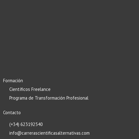
Formación
Científicos Freelance
Programa de Transformación Profesional
Contacto
(+34) 623192540
info@carrerascientificasalternativas.com