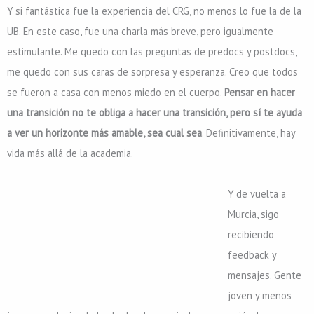
Y si fantástica fue la experiencia del CRG, no menos lo fue la de la
UB. En este caso, fue una charla más breve, pero igualmente
estimulante. Me quedo con las preguntas de predocs y postdocs,
me quedo con sus caras de sorpresa y esperanza. Creo que todos
se fueron a casa con menos miedo en el cuerpo.
Pensar en hacer
una transición no te obliga a hacer una transición, pero sí te ayuda
a ver un horizonte más amable, sea cual sea
. Definitivamente, hay
vida más allá de la academia.
Y de vuelta a
Murcia, sigo
recibiendo
feedback y
mensajes. Gente
joven y menos