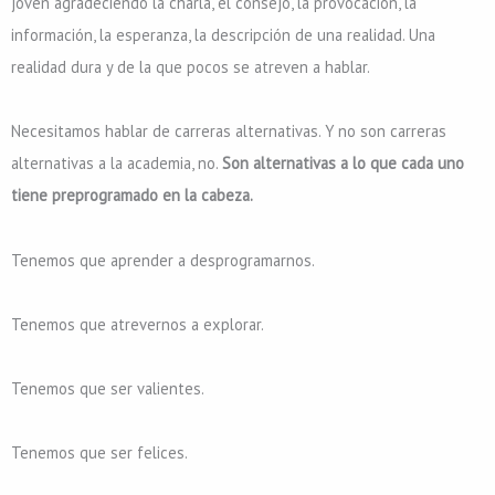
joven agradeciendo la charla, el consejo, la provocación, la
información, la esperanza, la descripción de una realidad. Una
realidad dura y de la que pocos se atreven a hablar.
Necesitamos hablar de carreras alternativas. Y no son carreras
alternativas a la academia, no.
Son alternativas a lo que cada uno
tiene preprogramado en la cabeza.
Tenemos que aprender a desprogramarnos.
Tenemos que atrevernos a explorar.
Tenemos que ser valientes.
Tenemos que ser felices.