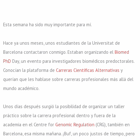
Esta semana ha sido muy importante para mí.
Hace ya unos meses, unos estudiantes de la Universitat de
Barcelona contactaron conmigo. Estaban organizando el
Biomed
PhD
Day, un evento para investigadores biomédicos predoctorales.
Conocían la plataforma de
Carreras Científicas Alternativas
y
querían que les hablase sobre carreras profesionales más allá del
mundo académico.
Unos días después surgió la posibilidad de organizar un taller
práctico sobre la carrera profesional dentro y fuera de la
academia en el Centre for
Genomic Regulation
(CRG), también en
Barcelona, esa misma mañana. ¡Buf, un poco justos de tiempo, pero