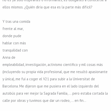
ellos mismos. ¿Quién diría que esa es la parte más difícil?
Y tras una comida
frente al mar,
donde pude
hablar con más
tranquilidad con
Anna de
empleabilidad, investigación, activismo científico y mil cosas más
(incluyendo su propia vida profesional, que me resultó apasionante
y única), me fui a coger el V21 para subir a la Universitat de
Barcelona. Me dijeron que me pusiera en el lado izquierdo del
autobús para ver mejor la Sagrada Familia, … pero estaba cortada la
calle por obras y tuvimos que dar un rodeo, … en fin…