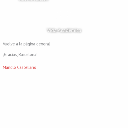
Vida Académica
Vuelve a la página general
¡Gracias, Barcelona!
Manolo Castellano