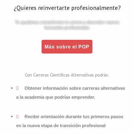
¿Quieres reinvertarte profesionalmente?
Te ayudamos a transformar tu carrera y descrubrir nuevos
horizontes profesionales
Más sobre el POP
Con Carreras Científicas Alternativas podrás:
Obtener información sobre carreras alternativas
a la academia que podrías emprender.
Recibir orientación durante tus primeros pasos
en la nueva etapa de transición profesional