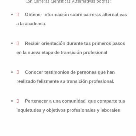
Con Carreras Científicas Alternativas podrás:
Obtener información sobre carreras alternativas
a la academia.
Recibir orientación durante tus primeros pasos
en la nueva etapa de transición profesional
Conocer testimonios de personas que han
realizado felizmente su transición profesional.
Pertenecer a una comunidad que comparte tus
inquietudes y objetivos profesionales y laborales