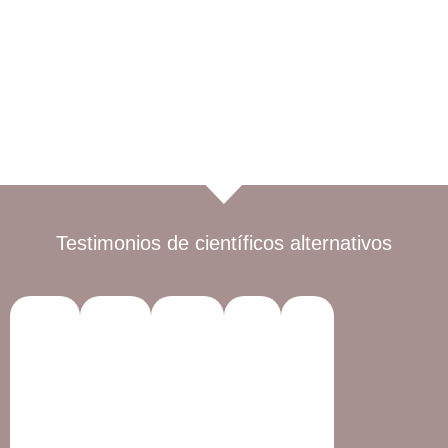
Testimonios de científicos alternativos