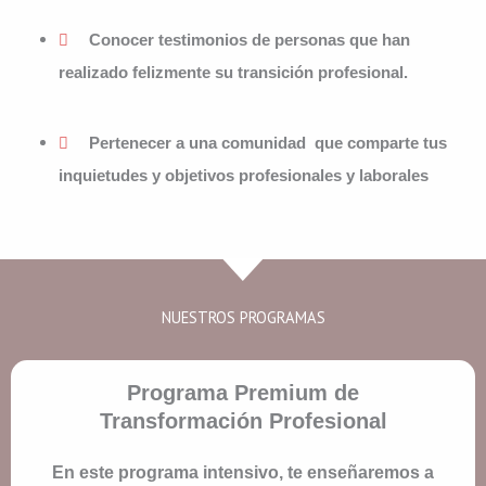
Conocer testimonios de personas que han
realizado felizmente su transición profesional.
Pertenecer a una comunidad que comparte tus
inquietudes y objetivos profesionales y laborales
NUESTROS PROGRAMAS
Programa Premium de
Transformación Profesional
En este programa intensivo, te enseñaremos a