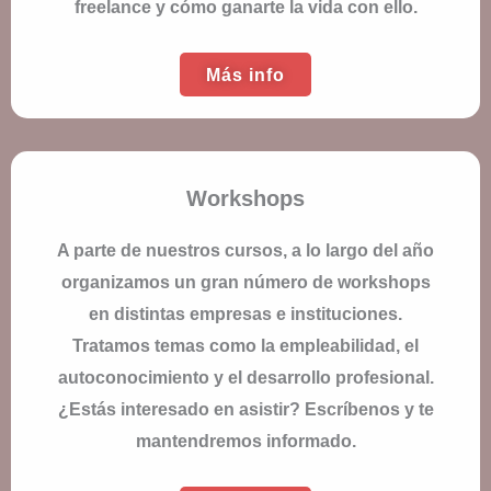
freelance y cómo ganarte la vida con ello.
Más info
Workshops
A parte de nuestros cursos, a lo largo del año
organizamos un gran número de workshops
en distintas empresas e instituciones.
Tratamos temas como la empleabilidad, el
autoconocimiento y el desarrollo profesional.
¿Estás interesado en asistir? Escríbenos y te
mantendremos informado.