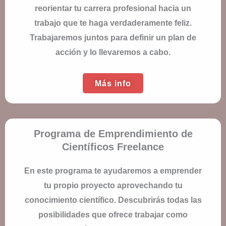
reorientar tu carrera profesional hacia un
trabajo que te haga verdaderamente feliz.
Trabajaremos juntos para definir un plan de
acción y lo llevaremos a cabo.
Más info
Programa de Emprendimiento de
Científicos Freelance
En este programa te ayudaremos a emprender
tu propio proyecto aprovechando tu
conocimiento científico. Descubrirás todas las
posibilidades que ofrece trabajar como