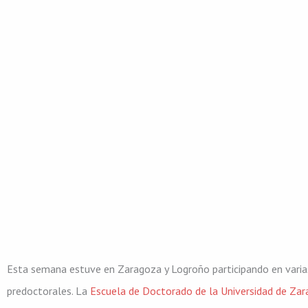
Esta semana estuve en Zaragoza y Logroño participando en varias
predoctorales. La
Escuela de Doctorado de la Universidad de Za