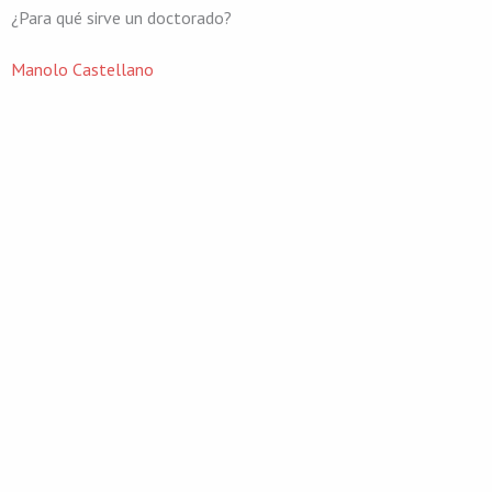
¿Para qué sirve un doctorado?
Manolo Castellano