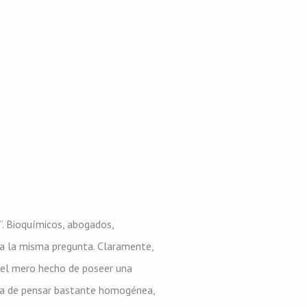
”. Bioquímicos, abogados,
 a la misma pregunta. Claramente,
 el mero hecho de poseer una
ra de pensar bastante homogénea,