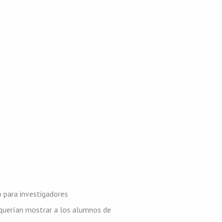
 para investigadores
, querían mostrar a los alumnos de