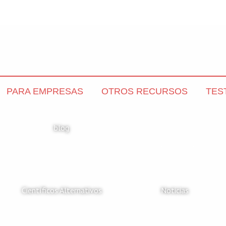
PARA EMPRESAS
OTROS RECURSOS
TES
blog
Científicos Alternativos
Noticias