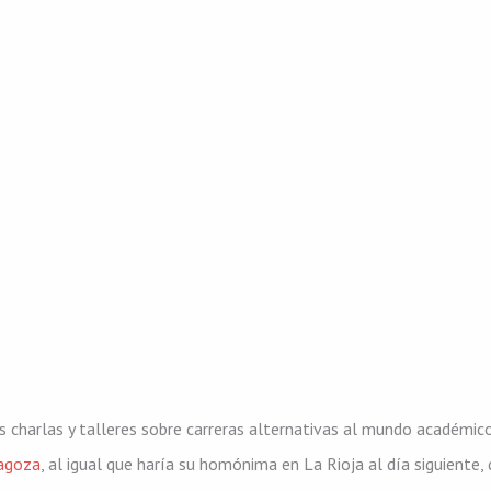
 charlas y talleres sobre carreras alternativas al mundo académico
ragoza
, al igual que haría su homónima en La Rioja al día siguiente