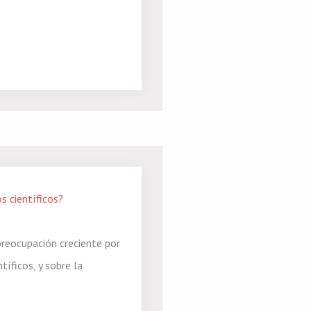
s científicos?
reocupación creciente por
tíficos, y sobre la