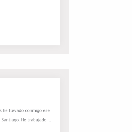
os he llevado conmigo ese
Santiago. He trabajado ...