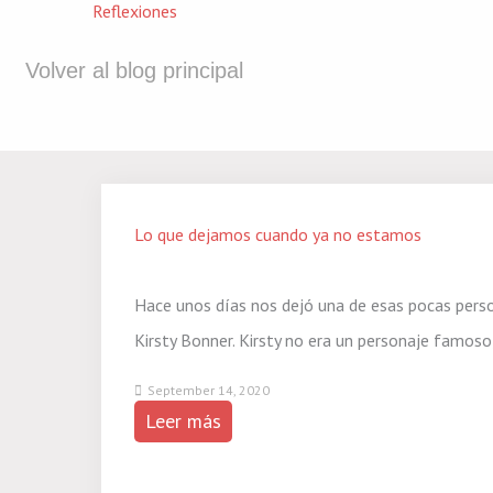
Reflexiones
Volver al blog principal
Lo que dejamos cuando ya no estamos
Hace unos días nos dejó una de esas pocas perso
Kirsty Bonner. Kirsty no era un personaje famoso, n
September 14, 2020
Leer más