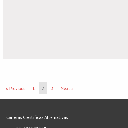
« Previous
1
2
3
Next »
Carreras Científicas Alternativas