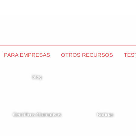
PARA EMPRESAS
OTROS RECURSOS
TES
blog
Científicos Alternativos
Noticias