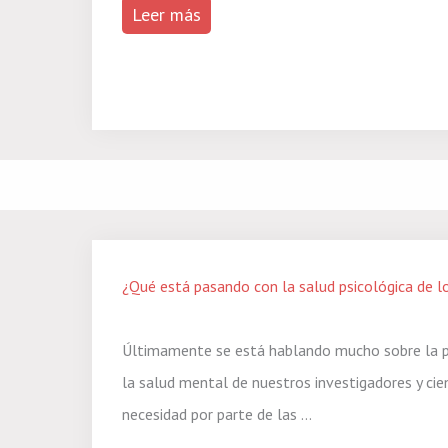
Leer más
¿Qué está pasando con la salud psicológica de lo
Últimamente se está hablando mucho sobre la p
la salud mental de nuestros investigadores y cien
necesidad por parte de las ...