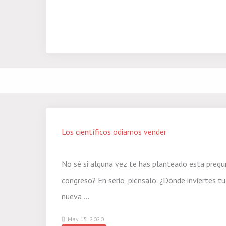
Los científicos odiamos vender
No sé si alguna vez te has planteado esta pregu
congreso? En serio, piénsalo. ¿Dónde inviertes 
nueva ...
May 15, 2020