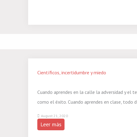
Científicos, incertidumbre y miedo
Cuando aprendes en la calle la adversidad y el t
como el éxito. Cuando aprendes en clase, todo d
August 21, 2020
Leer más