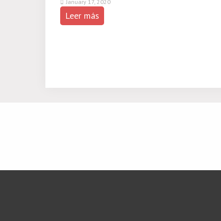
January 17, 2020
Leer más