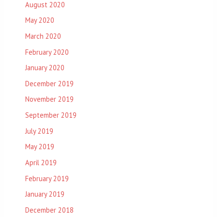
August 2020
May 2020
March 2020
February 2020
January 2020
December 2019
November 2019
September 2019
July 2019
May 2019
April 2019
February 2019
January 2019
December 2018