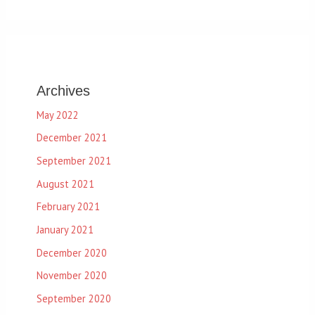
Archives
May 2022
December 2021
September 2021
August 2021
February 2021
January 2021
December 2020
November 2020
September 2020