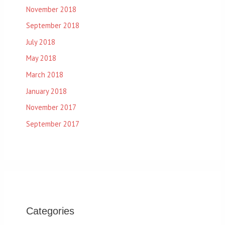
November 2018
September 2018
July 2018
May 2018
March 2018
January 2018
November 2017
September 2017
Categories