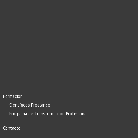
Formación
Científicos Freelance
Programa de Transformación Profesional
Contacto