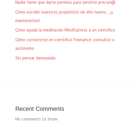
Nadie tiene que darte permiso para sentirte precari@
Cómo escribir nuestros propósitos de año nuevo… ¡y
mantenerlos!
Cómo ayuda la meditación Mindfulness a un científico
Cómo convertirse en científico freelance, consultor o
autónomo
Sin pensar demasiado
Recent Comments
No comments to show.